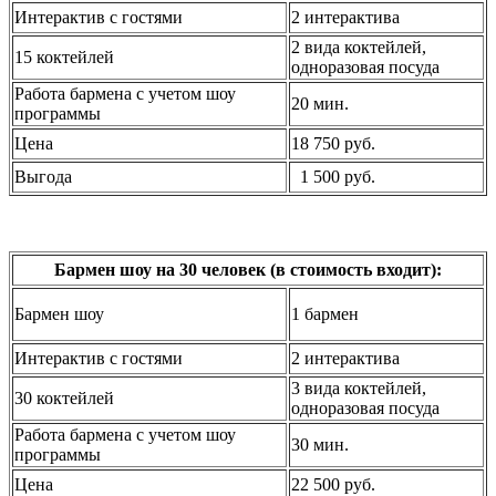
Интерактив с гостями
2 интерактива
2 вида коктейлей,
15 коктейлей
одноразовая посуда
Работа бармена с учетом шоу
20 мин.
программы
Цена
18 750 руб.
Выгода
1 500 руб.
Бармен шоу на 30 человек (в стоимость входит):
Бармен шоу
1 бармен
Интерактив с гостями
2 интерактива
3 вида коктейлей,
30 коктейлей
одноразовая посуда
Работа бармена с учетом шоу
30 мин.
программы
Цена
22 500 руб.