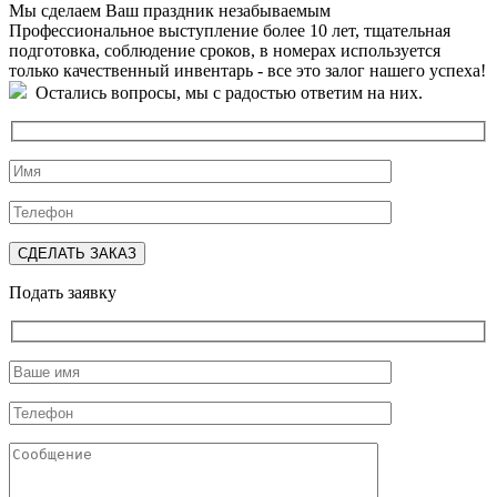
Мы сделаем Ваш праздник незабываемым
Профессиональное выступление более 10 лет, тщательная
подготовка, соблюдение сроков, в номерах используется
только качественный инвентарь - все это залог нашего успеха!
Остались вопросы, мы с радостью ответим на них.
Подать заявку