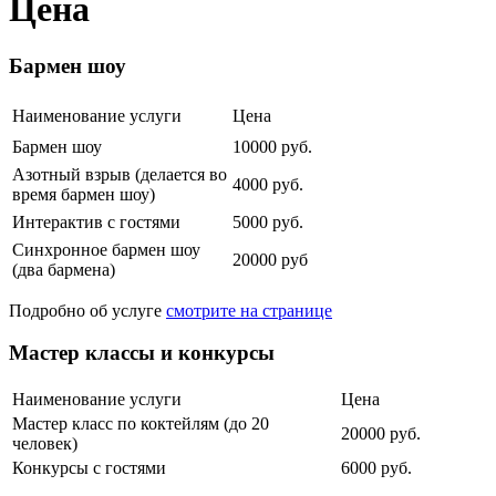
Цена
Бармен шоу
Наименование услуги
Цена
Бармен шоу
10000 руб.
Азотный взрыв (делается во
4000 руб.
время бармен шоу)
Интерактив с гостями
5000 руб.
Синхронное бармен шоу
20000 руб
(два бармена)
Подробно об услуге
смотрите на странице
Мастер классы и конкурсы
Наименование услуги
Цена
Мастер класс по коктейлям (до 20
20000 руб.
человек)
Конкурсы с гостями
6000 руб.