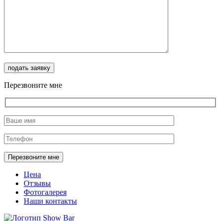
Перезвоните мне
Цена
Отзывы
Фотогалерея
Наши контакты